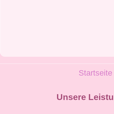
Startseite
Unsere Leist