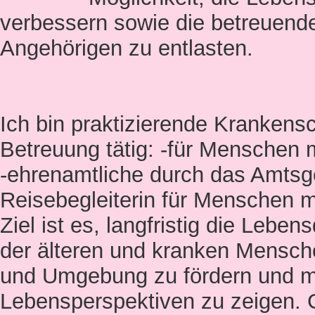
verbessern sowie die betreuend
Angehörigen zu entlasten.
Ich bin praktizierende Krankens
Betreuung tätig: -für Menschen
-ehrenamtliche durch das Amtsg
Reisebegleiterin für Menschen 
Ziel ist es, langfristig die Lebe
der älteren und kranken Mensch
und Umgebung zu fördern und m
Lebensperspektiven zu zeigen.