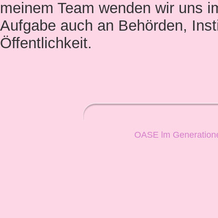
meinem Team wenden wir uns i
Aufgabe auch an Behörden, Insti
Öffentlichkeit.
OASE lm Generationen