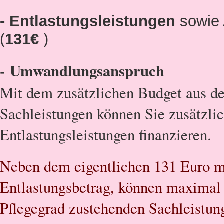
- Entlastungsleistungen
sowie 
(
131€
)
- Umwandlungsanspruch
Mit dem zusätzlichen Budget aus 
Sachleistungen können Sie zusätzli
Entlastungsleistungen finanzieren.
Neben dem eigentlichen 131 Euro m
Entlastungsbetrag, können maximal
Pflegegrad zustehenden Sachleistun